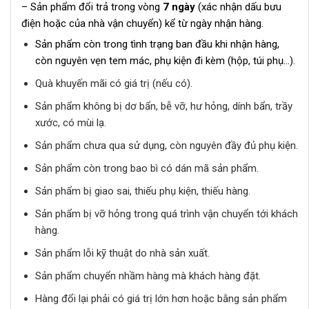
– Sản phẩm đổi trả trong vòng
7 ngày
(xác nhận dấu bưu
điện hoặc của nhà vận chuyển) kể từ ngày nhận hàng.
Sản phẩm còn trong tình trạng ban đầu khi nhận hàng,
còn nguyên vẹn tem mác, phụ kiện đi kèm (hộp, túi phụ…).
Quà khuyến mãi có giá trị (nếu có).
Sản phẩm không bị dơ bẩn, bễ vỡ, hư hỏng, dính bẩn, trầy
xước, có mùi lạ.
Sản phẩm chưa qua sử dụng, còn nguyên đầy đủ phụ kiện.
Sản phẩm còn trong bao bì có dán mã sản phẩm.
Sản phẩm bị giao sai, thiếu phụ kiện, thiếu hàng.
Sản phẩm bị vỡ hỏng trong quá trình vận chuyển tới khách
hàng.
Sản phẩm lỗi kỹ thuật do nhà sản xuất.
Sản phẩm chuyển nhầm hàng mà khách hàng đặt.
Hàng đổi lại phải có giá trị lớn hơn hoặc bằng sản phẩm