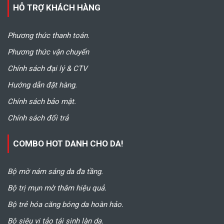
HỖ TRỢ KHÁCH HÀNG
Phương thức thanh toán.
Phương thức vận chuyển
Chính sách đại lý & CTV
Hướng dẫn đặt hàng.
Chính sách bảo mật.
Chính sách đổi trả
COMBO HOT DANH CHO DA!
Bộ mờ nám sáng da đa tầng.
Bộ trị mụn mờ thâm hiệu quả.
Bộ trẻ hóa căng bóng da hoàn hảo.
Bộ siêu vi tảo tái sinh làn da.