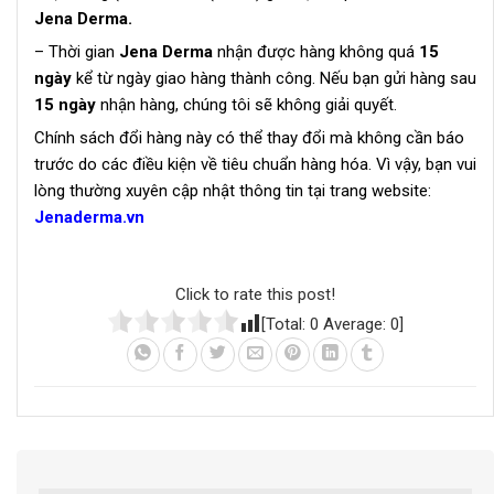
Jena Derma.
– Thời gian
Jena Derma
nhận được hàng không quá
15
ngày
kể từ ngày giao hàng thành công. Nếu bạn gửi hàng sau
15 ngày
nhận hàng, chúng tôi sẽ không giải quyết.
Chính sách đổi hàng này có thể thay đổi mà không cần báo
trước do các điều kiện về tiêu chuẩn hàng hóa. Vì vậy, bạn vui
lòng thường xuyên cập nhật thông tin tại trang website:
Jenaderma.vn
Click to rate this post!
[Total:
0
Average:
0
]