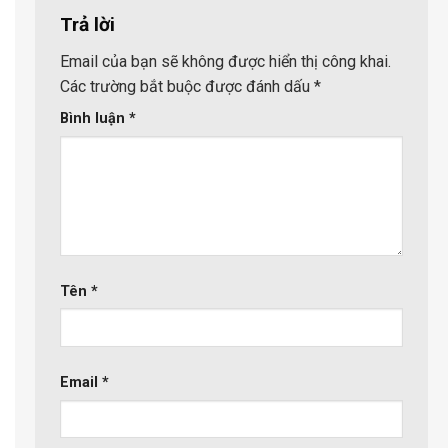
Trả lời
Email của bạn sẽ không được hiển thị công khai.
Các trường bắt buộc được đánh dấu
*
Bình luận
*
Tên
*
Email
*