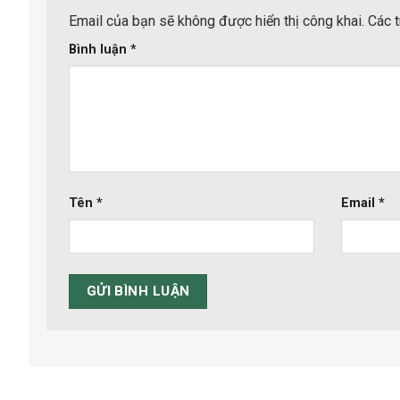
Email của bạn sẽ không được hiển thị công khai.
Các 
Bình luận
*
Tên
*
Email
*