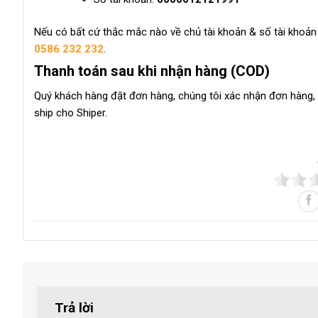
Nếu có bất cứ thắc mắc nào về chủ tài khoản & số tài khoản 
0586 232 232
.
Thanh toán sau khi nhận hàng (COD)
Quý khách hàng đặt đơn hàng, chúng tôi xác nhận đơn hàng, k
ship cho Shiper.
Trả lời