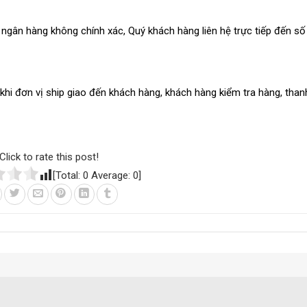
ngân hàng không chính xác, Quý khách hàng liên hệ trực tiếp đến số 
hi đơn vị ship giao đến khách hàng, khách hàng kiểm tra hàng, thanh
Click to rate this post!
[Total:
0
Average:
0
]