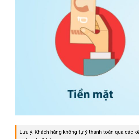
Phương
Lưu ý: Khách hàng không tự ý thanh toán qua các kê