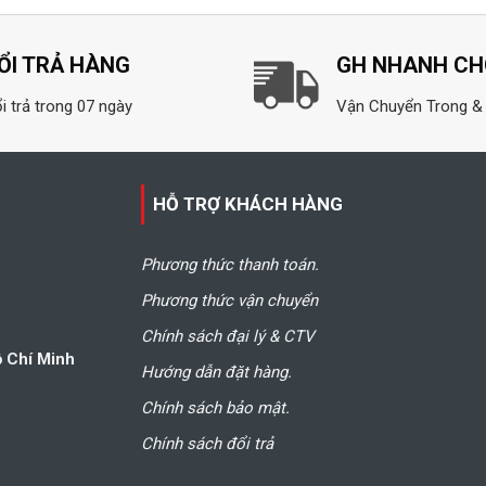
ỔI TRẢ HÀNG
GH NHANH C
i trả trong 07 ngày
Vận Chuyển Trong &
HỖ TRỢ KHÁCH HÀNG
Phương thức thanh toán.
Phương thức vận chuyển
Chính sách đại lý & CTV
ồ Chí Minh
Hướng dẫn đặt hàng.
Chính sách bảo mật.
Chính sách đổi trả