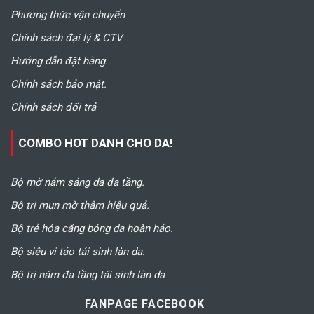
Phương thức vận chuyển
Chính sách đại lý & CTV
Hướng dẫn đặt hàng.
Chính sách bảo mật.
Chính sách đổi trả
COMBO HOT DANH CHO DA!
Bộ mờ nám sáng da đa tầng.
Bộ trị mụn mờ thâm hiệu quả.
Bộ trẻ hóa căng bóng da hoàn hảo.
Bộ siêu vi tảo tái sinh làn da.
Bộ trị nám đa tầng tái sinh làn da
FANPAGE FACEBOOK