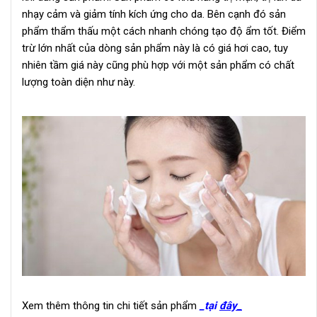
nhạy cảm và giảm tính kích ứng cho da. Bên cạnh đó sản
phẩm thẩm thấu một cách nhanh chóng tạo độ ẩm tốt. Điểm
trừ lớn nhất của dòng sản phẩm này là có giá hơi cao, tuy
nhiên tầm giá này cũng phù hợp với một sản phẩm có chất
lượng toàn diện như này.
Sữa rửa mặt nào tốt nhất hiện nay
Xem thêm thông tin chi tiết sản phẩm
_tại
đây_