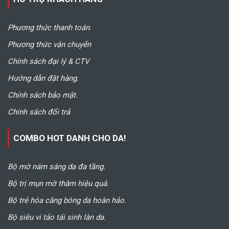
Phương thức thanh toán.
Phương thức vận chuyển
Chính sách đại lý & CTV
Hướng dẫn đặt hàng.
Chính sách bảo mật.
Chính sách đổi trả
COMBO HOT DANH CHO DA!
Bộ mờ nám sáng da đa tầng.
Bộ trị mụn mờ thâm hiệu quả.
Bộ trẻ hóa căng bóng da hoàn hảo.
Bộ siêu vi tảo tái sinh làn da.