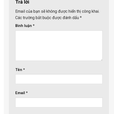
Trả lời
Email của bạn sẽ không được hiển thị công khai.
Các trường bắt buộc được đánh dấu
*
Bình luận
*
Tên
*
Email
*