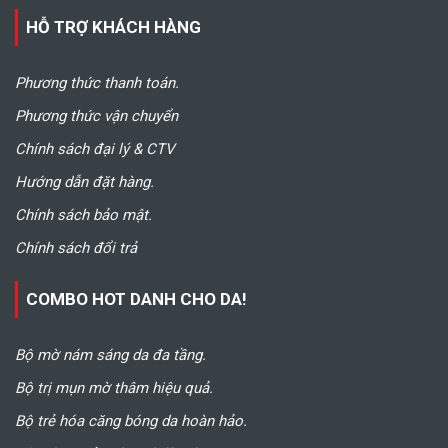
HỖ TRỢ KHÁCH HÀNG
Phương thức thanh toán.
Phương thức vận chuyển
Chính sách đại lý & CTV
Hướng dẫn đặt hàng.
Chính sách bảo mật.
Chính sách đổi trả
COMBO HOT DANH CHO DA!
Bộ mờ nám sáng da đa tầng.
Bộ trị mụn mờ thâm hiệu quả.
Bộ trẻ hóa căng bóng da hoàn hảo.