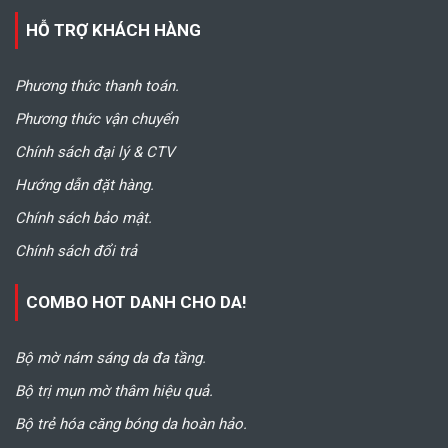
HỖ TRỢ KHÁCH HÀNG
Phương thức thanh toán.
Phương thức vận chuyển
Chính sách đại lý & CTV
Hướng dẫn đặt hàng.
Chính sách bảo mật.
Chính sách đổi trả
COMBO HOT DANH CHO DA!
Bộ mờ nám sáng da đa tầng.
Bộ trị mụn mờ thâm hiệu quả.
Bộ trẻ hóa căng bóng da hoàn hảo.