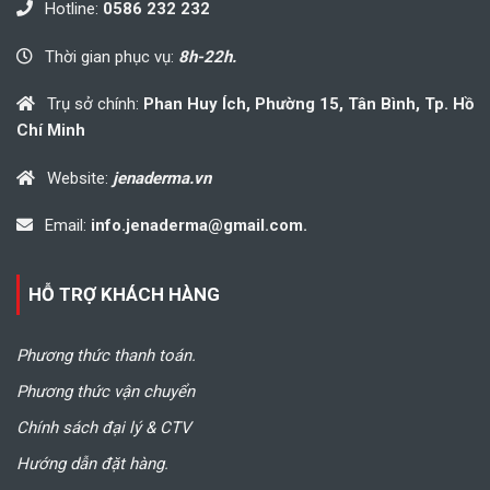
Hotline:
0586 232 232
Thời gian phục vụ:
8h-22h.
Trụ sở chính:
Phan Huy Ích, Phường 15, Tân Bình, Tp. Hồ
Chí Minh
Website:
jenaderma.vn
Email:
info.jenaderma@gmail.com.
HỖ TRỢ KHÁCH HÀNG
Phương thức thanh toán.
Phương thức vận chuyển
Chính sách đại lý & CTV
Hướng dẫn đặt hàng.