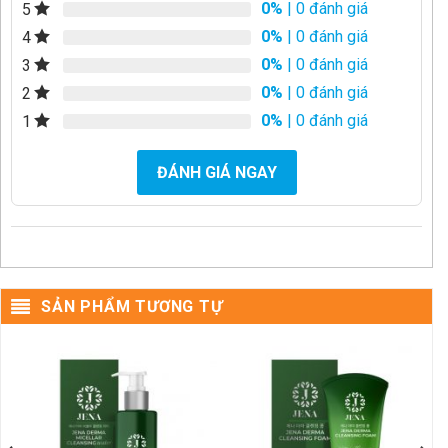
0%
| 0 đánh giá
5
0%
| 0 đánh giá
4
0%
| 0 đánh giá
3
0%
| 0 đánh giá
2
0%
| 0 đánh giá
1
ĐÁNH GIÁ NGAY
SẢN PHẨM TƯƠNG TỰ