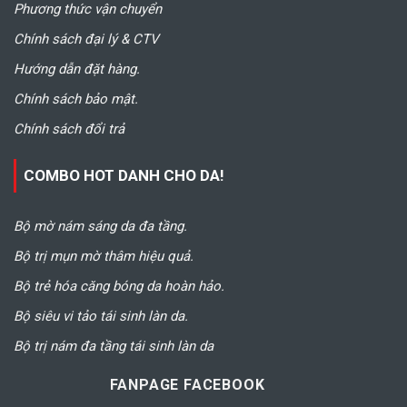
Phương thức vận chuyển
Chính sách đại lý & CTV
Hướng dẫn đặt hàng.
Chính sách bảo mật.
Chính sách đổi trả
COMBO HOT DANH CHO DA!
Bộ mờ nám sáng da đa tầng.
Bộ trị mụn mờ thâm hiệu quả.
Bộ trẻ hóa căng bóng da hoàn hảo.
Bộ siêu vi tảo tái sinh làn da.
Bộ trị nám đa tầng tái sinh làn da
FANPAGE FACEBOOK