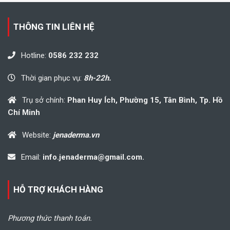
THÔNG TIN LIÊN HỆ
Hotline:
0586 232 232
Thời gian phục vụ:
8h-22h.
Trụ sở chính:
Phan Huy Ích, Phường 15, Tân Bình, Tp. Hồ
Chí Minh
Website:
jenaderma.vn
Email:
info.jenaderma@gmail.com.
HỖ TRỢ KHÁCH HÀNG
Phương thức thanh toán.